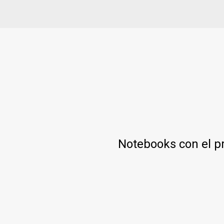
Notebooks con el p