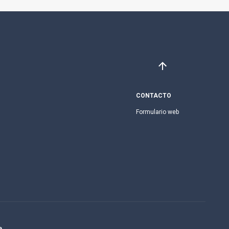
CONTACTO
Formulario web
e