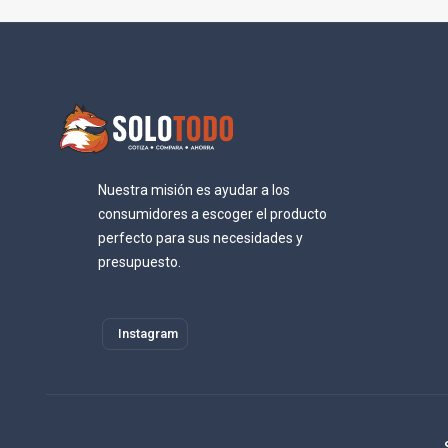
Nuestra misión es ayudar a los
consumidores a escoger el producto
perfecto para sus necesidades y
presupuesto.
Instagram