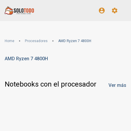
Home
Procesadores
AMD Ryzen 7 4800H
AMD Ryzen 7 4800H
Notebooks con el procesador
Ver más