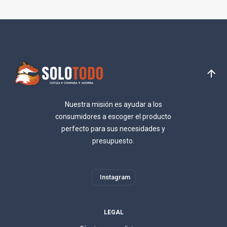
Nuestra misión es ayudar a los
consumidores a escoger el producto
perfecto para sus necesidades y
presupuesto.
Instagram
LEGAL