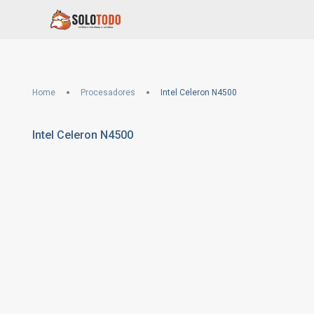
Home
Procesadores
Intel Celeron N4500
Intel Celeron N4500