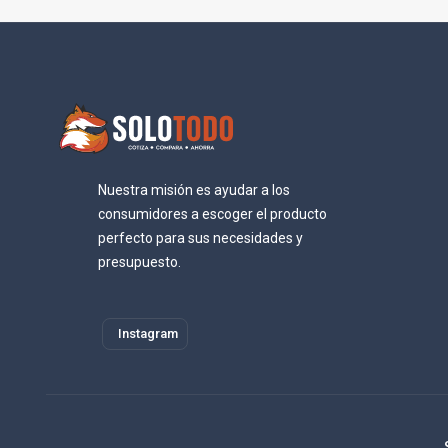
Nuestra misión es ayudar a los
consumidores a escoger el producto
perfecto para sus necesidades y
presupuesto.
Instagram