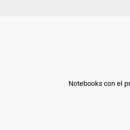
Notebooks con el p