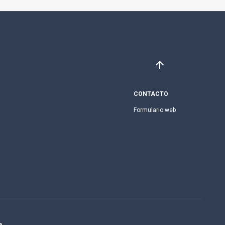
CONTACTO
Formulario web
e