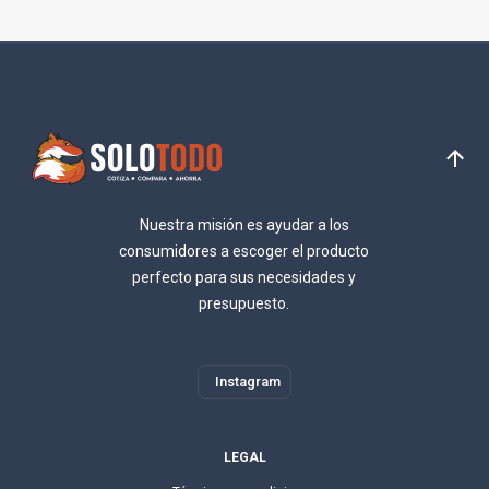
Nuestra misión es ayudar a los
consumidores a escoger el producto
perfecto para sus necesidades y
presupuesto.
Instagram
LEGAL