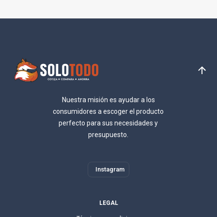
Nuestra misión es ayudar a los
consumidores a escoger el producto
perfecto para sus necesidades y
presupuesto.
Instagram
LEGAL