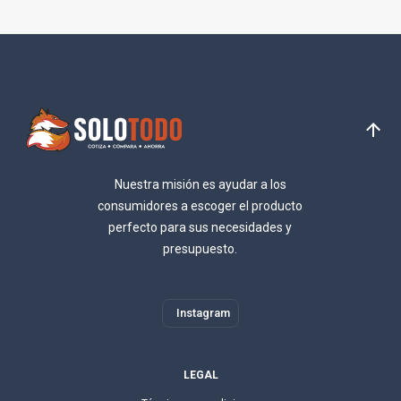
Nuestra misión es ayudar a los
consumidores a escoger el producto
perfecto para sus necesidades y
presupuesto.
Instagram
LEGAL