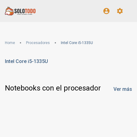
Home
Procesadores
Intel Core i5-1335U
Intel Core i5-1335U
Notebooks con el procesador
Ver más