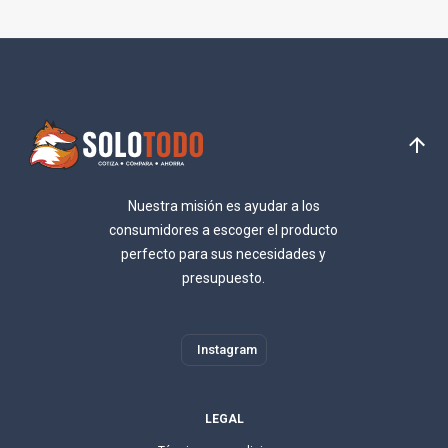
Nuestra misión es ayudar a los
consumidores a escoger el producto
perfecto para sus necesidades y
presupuesto.
Instagram
LEGAL