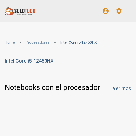
Home
Procesadores
Intel Core i5-12450HX
Intel Core i5-12450HX
Notebooks con el procesador
Ver más