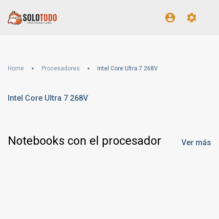
Home
Procesadores
Intel Core Ultra 7 268V
Intel Core Ultra 7 268V
Notebooks con el procesador
Ver más