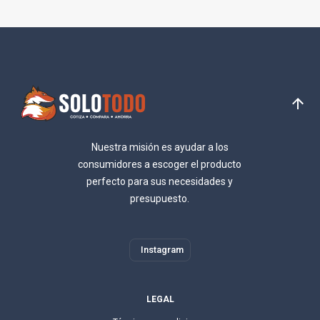
Nuestra misión es ayudar a los
consumidores a escoger el producto
perfecto para sus necesidades y
presupuesto.
Instagram
LEGAL