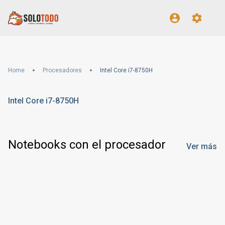
Home
Procesadores
Intel Core i7-8750H
Intel Core i7-8750H
Notebooks con el procesador
Ver más