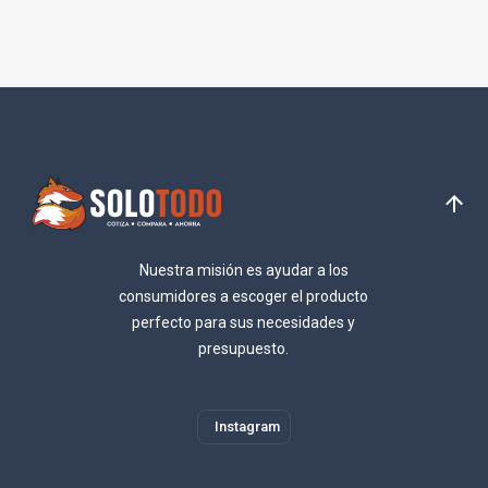
Nuestra misión es ayudar a los
consumidores a escoger el producto
perfecto para sus necesidades y
presupuesto.
Instagram