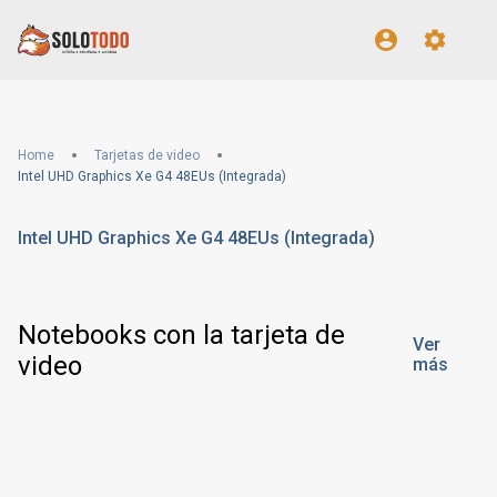
Home
Tarjetas de video
Intel UHD Graphics Xe G4 48EUs (Integrada)
Intel UHD Graphics Xe G4 48EUs (Integrada)
Notebooks con la tarjeta de
Ver
video
más