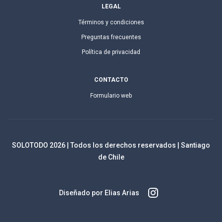
LEGAL
Términos y condiciones
Preguntas frecuentes
Política de privacidad
CONTACTO
Formulario web
SOLOTODO
2026
| Todos los derechos reservados | Santiago
de Chile
Diseñado por Elias Arias