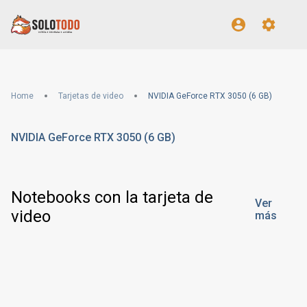
Home
Tarjetas de video
NVIDIA GeForce RTX 3050 (6 GB)
NVIDIA GeForce RTX 3050 (6 GB)
Notebooks con la tarjeta de
Ver
video
más