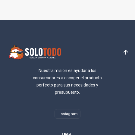
Nuestra misión es ayudar a los
consumidores a escoger el producto
perfecto para sus necesidades y
presupuesto.
Instagram
LEGAL