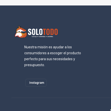
Nuestra misión es ayudar a los
consumidores a escoger el producto
perfecto para sus necesidades y
presupuesto.
Instagram