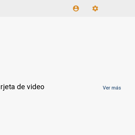
rjeta de video
Ver más