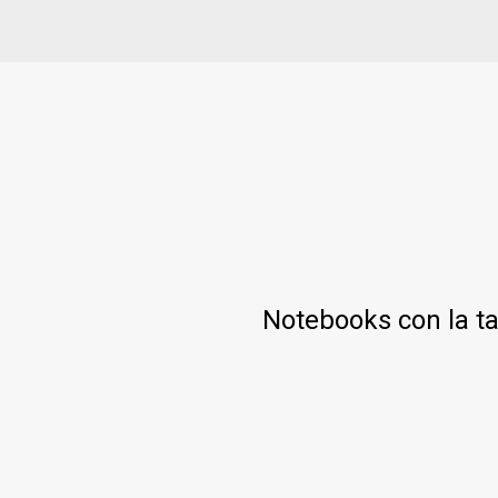
Notebooks con la ta