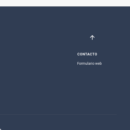
CONTACTO
Formulario web
e