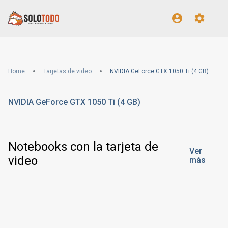
Home
Tarjetas de video
NVIDIA GeForce GTX 1050 Ti (4 GB)
NVIDIA GeForce GTX 1050 Ti (4 GB)
Notebooks con la tarjeta de
Ver
video
más