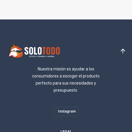
Nuestra misión es ayudar a los
consumidores a escoger el producto
perfecto para sus necesidades y
presupuesto.
Instagram
LEGAL