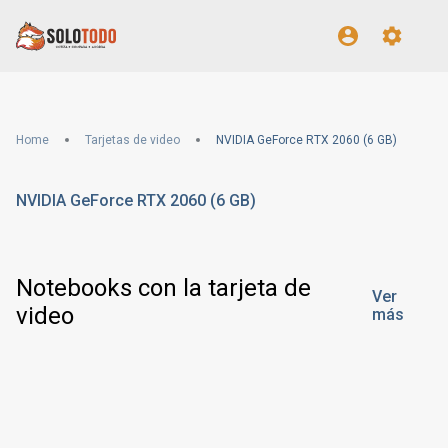
Home
Tarjetas de video
NVIDIA GeForce RTX 2060 (6 GB)
NVIDIA GeForce RTX 2060 (6 GB)
Notebooks con la tarjeta de
Ver
video
más