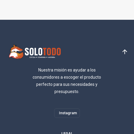
Nuestra misión es ayudar a los
consumidores a escoger el producto
perfecto para sus necesidades y
presupuesto.
Instagram
LEGAL