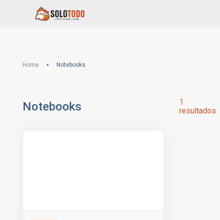
Home
Notebooks
1
Notebooks
resultados