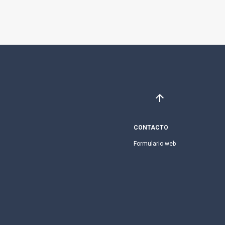
CONTACTO
Formulario web