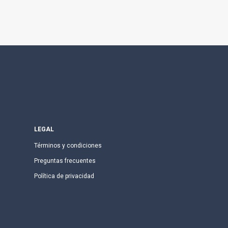
LEGAL
Términos y condiciones
Preguntas frecuentes
Política de privacidad