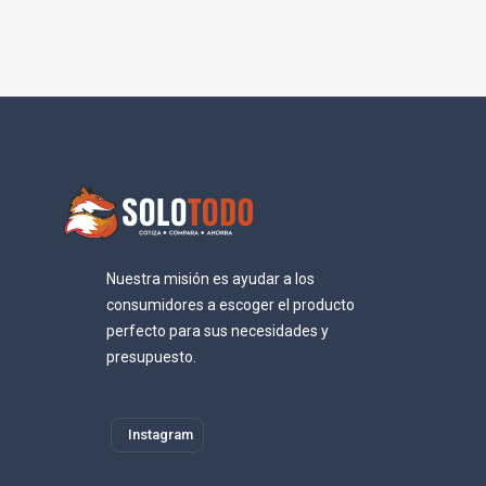
Nuestra misión es ayudar a los
consumidores a escoger el producto
perfecto para sus necesidades y
presupuesto.
Instagram