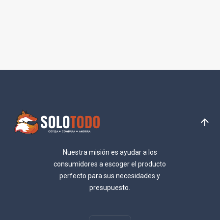
Nuestra misión es ayudar a los
consumidores a escoger el producto
perfecto para sus necesidades y
presupuesto.