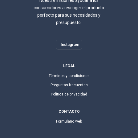
Nuestra misión es ayudar a los
consumidores a escoger el producto
perfecto para sus necesidades y
presupuesto.
Instagram
LEGAL
Términos y condiciones
Preguntas frecuentes
Política de privacidad
CONTACTO
Formulario web