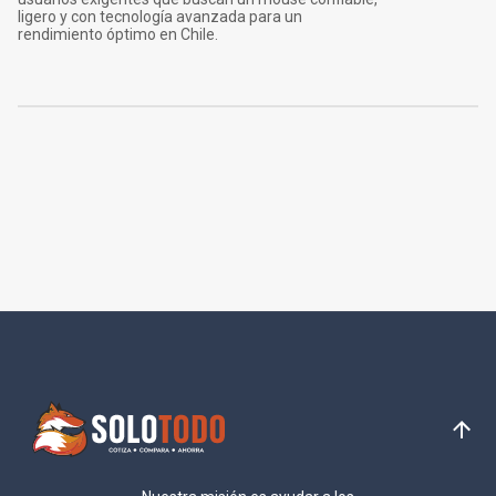
ligero y con tecnología avanzada para un
rendimiento óptimo en Chile.