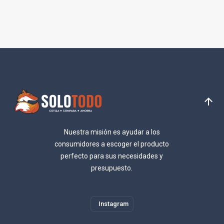
Nuestra misión es ayudar a los
consumidores a escoger el producto
perfecto para sus necesidades y
presupuesto.
Instagram