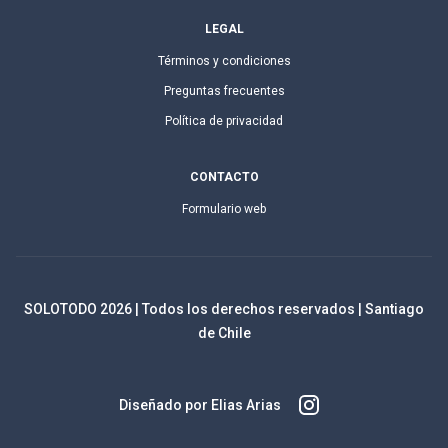
LEGAL
Términos y condiciones
Preguntas frecuentes
Política de privacidad
CONTACTO
Formulario web
SOLOTODO
2026
| Todos los derechos reservados | Santiago
de Chile
Diseñado por Elias Arias