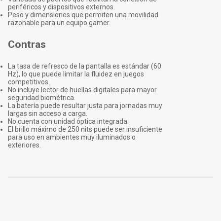
periféricos y dispositivos externos.
Peso y dimensiones que permiten una movilidad
razonable para un equipo gamer.
Contras
La tasa de refresco de la pantalla es estándar (60
Hz), lo que puede limitar la fluidez en juegos
competitivos.
No incluye lector de huellas digitales para mayor
seguridad biométrica.
La batería puede resultar justa para jornadas muy
largas sin acceso a carga.
No cuenta con unidad óptica integrada.
El brillo máximo de 250 nits puede ser insuficiente
para uso en ambientes muy iluminados o
exteriores.