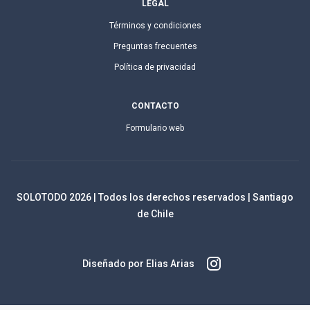
LEGAL
Términos y condiciones
Preguntas frecuentes
Política de privacidad
CONTACTO
Formulario web
SOLOTODO
2026
| Todos los derechos reservados | Santiago
de Chile
Diseñado por Elias Arias