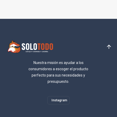
Nuestra misión es ayudar a los
consumidores a escoger el producto
perfecto para sus necesidades y
presupuesto.
Instagram