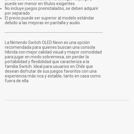
puede ser menor en títulos exigentes.
No incluye juegos preinstalados, se deben adquirir
por separado.
El precio puede ser superior al modelo estándar
debido a las mejoras en pantalla y audio.
La Nintendo Switch OLED Neon es una opción
recomendada para quienes buscan una consola
híbrida con mejor calidad visual y mayor comodidad
para jugar en modo sobremesa, sin perder la
portabilidad y flexibilidad que caracteriza a la
familia Switch. Ideal para usuarios en Chile que
desean disfrutar de sus juegos favoritos con una
experiencia más rica y estable, tanto en casa como
fuera de ella.