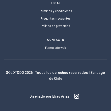
LEGAL
Términos y condiciones
Preguntas frecuentes
Política de privacidad
CONTACTO
Formulario web
SOLOTODO
2026
| Todos los derechos reservados | Santiago
de Chile
Diseñado por Elias Arias