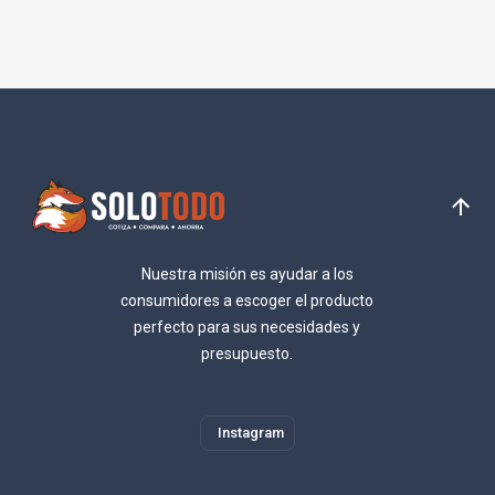
Nuestra misión es ayudar a los
consumidores a escoger el producto
perfecto para sus necesidades y
presupuesto.
Instagram