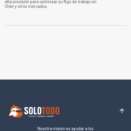
alta precisión para optimizar su flujo de trabajo en
Chile y otros mercados.
Nuestra misión es ayudar a los