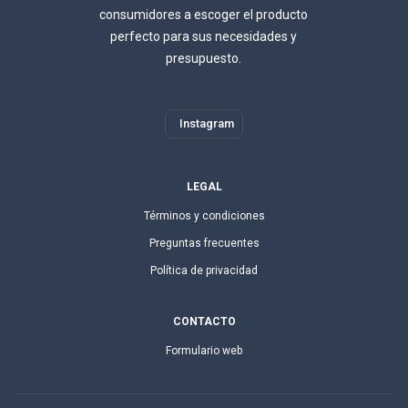
consumidores a escoger el producto
perfecto para sus necesidades y
presupuesto.
Instagram
LEGAL
Términos y condiciones
Preguntas frecuentes
Política de privacidad
CONTACTO
Formulario web