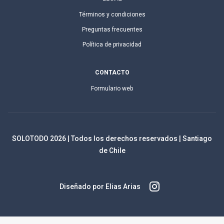
Términos y condiciones
Preguntas frecuentes
Política de privacidad
CONTACTO
Formulario web
SOLOTODO
2026
| Todos los derechos reservados | Santiago
de Chile
Diseñado por Elias Arias