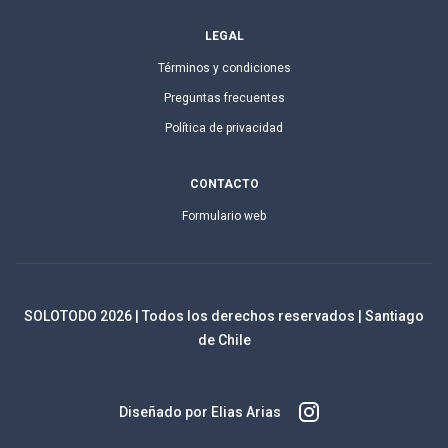
LEGAL
Términos y condiciones
Preguntas frecuentes
Política de privacidad
CONTACTO
Formulario web
SOLOTODO
2026
| Todos los derechos reservados | Santiago
de Chile
Diseñado por Elias Arias