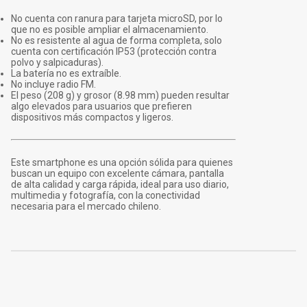
No cuenta con ranura para tarjeta microSD, por lo
que no es posible ampliar el almacenamiento.
No es resistente al agua de forma completa, solo
cuenta con certificación IP53 (protección contra
polvo y salpicaduras).
La batería no es extraíble.
No incluye radio FM.
El peso (208 g) y grosor (8.98 mm) pueden resultar
algo elevados para usuarios que prefieren
dispositivos más compactos y ligeros.
Este smartphone es una opción sólida para quienes
buscan un equipo con excelente cámara, pantalla
de alta calidad y carga rápida, ideal para uso diario,
multimedia y fotografía, con la conectividad
necesaria para el mercado chileno.