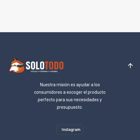
Nuestra misión es ayudar a los
consumidores a escoger el producto
perfecto para sus necesidades y
presupuesto.
Instagram