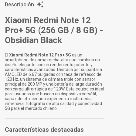
Descripción
Xiaomi Redmi Note 12
Pro+ 5G (256 GB / 8 GB) -
Obsidian Black
El
Xiaomi Redmi Note 12 Pro+ 5G
es un
smartphone de gama media-alta que combina un
diseño elegante con un rendimiento potente y
características avanzadas. Destaca por su pantalla
AMOLED de 6.67 pulgadas con tasa de refresco de
120 Hz, un sistema de cámara triple con sensor
principal de 200 MP y una batería de larga duración
con carga ultrarrápida de 120W. Este equipo es ideal
para usuarios que buscan un dispositivo versátil,
capaz de ofrecer una experiencia multimedia
inmersiva, fotografía de alta calidad y conectividad
5G para el mercado chileno.
Características destacadas