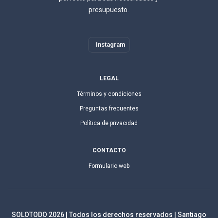
presupuesto.
Instagram
LEGAL
Términos y condiciones
Preguntas frecuentes
Política de privacidad
CONTACTO
Formulario web
SOLOTODO
2026
| Todos los derechos reservados | Santiago