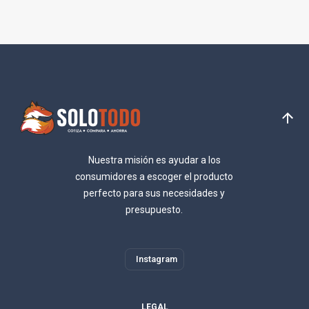
Nuestra misión es ayudar a los
consumidores a escoger el producto
perfecto para sus necesidades y
presupuesto.
Instagram
LEGAL