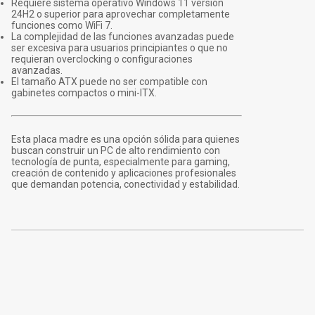
Requiere sistema operativo Windows 11 versión
24H2 o superior para aprovechar completamente
funciones como WiFi 7.
La complejidad de las funciones avanzadas puede
ser excesiva para usuarios principiantes o que no
requieran overclocking o configuraciones
avanzadas.
El tamaño ATX puede no ser compatible con
gabinetes compactos o mini-ITX.
Esta placa madre es una opción sólida para quienes
buscan construir un PC de alto rendimiento con
tecnología de punta, especialmente para gaming,
creación de contenido y aplicaciones profesionales
que demandan potencia, conectividad y estabilidad.