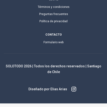
Términos y condiciones
Preguntas frecuentes
Política de privacidad
CONTACTO
Formulario web
SOLOTODO
2026
| Todos los derechos reservados | Santiago
de Chile
Diseñado por Elias Arias