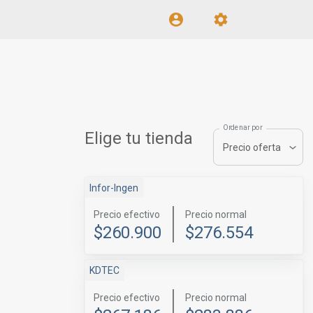
Ordenar por
Elige tu tienda
Precio oferta
Infor-Ingen
Precio efectivo
Precio normal
$260.900
$276.554
KDTEC
Precio efectivo
Precio normal