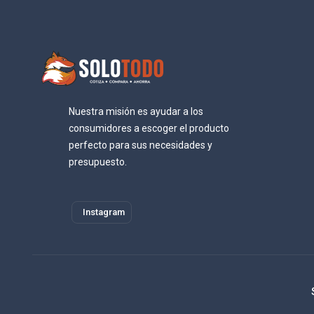
Nuestra misión es ayudar a los
consumidores a escoger el producto
perfecto para sus necesidades y
presupuesto.
Instagram