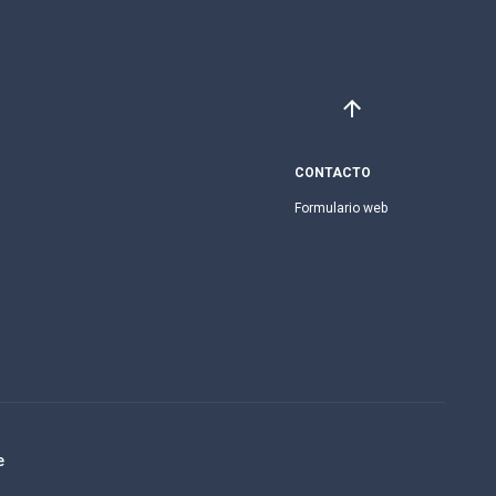
CONTACTO
Formulario web
e