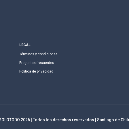
LEGAL
Términos y condiciones
Preguntas frecuentes
Política de privacidad
SOLOTODO
2026
| Todos los derechos reservados | Santiago de Chil