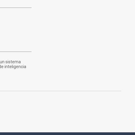
 un sistema
e inteligencia