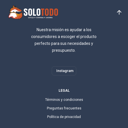
Nuestra misión es ayudar a los
consumidores a escoger el producto
perfecto para sus necesidades y
presupuesto.
Instagram
LEGAL
Términos y condiciones
Preguntas frecuentes
Política de privacidad