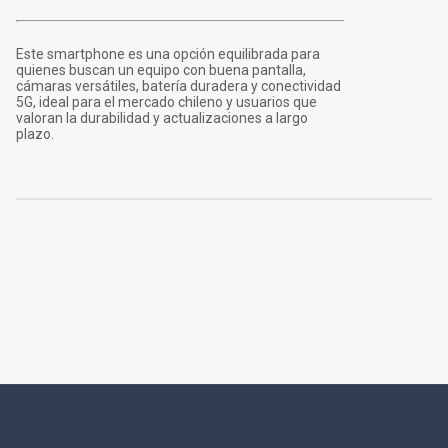
Este smartphone es una opción equilibrada para
quienes buscan un equipo con buena pantalla,
cámaras versátiles, batería duradera y conectividad
5G, ideal para el mercado chileno y usuarios que
valoran la durabilidad y actualizaciones a largo
plazo.