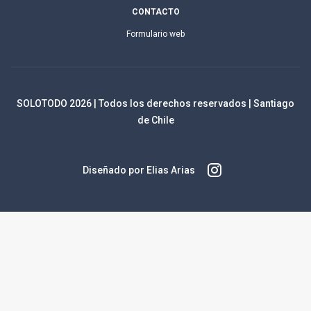
CONTACTO
Formulario web
SOLOTODO
2026
| Todos los derechos reservados | Santiago
de Chile
Diseñado por Elias Arias