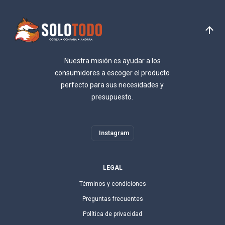
Nuestra misión es ayudar a los
consumidores a escoger el producto
perfecto para sus necesidades y
presupuesto.
Instagram
LEGAL
Términos y condiciones
Preguntas frecuentes
Política de privacidad