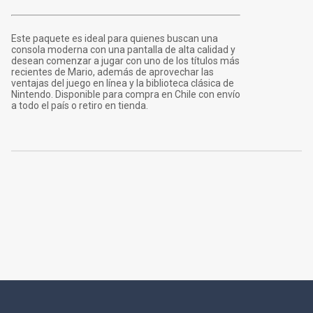
Este paquete es ideal para quienes buscan una
consola moderna con una pantalla de alta calidad y
desean comenzar a jugar con uno de los títulos más
recientes de Mario, además de aprovechar las
ventajas del juego en línea y la biblioteca clásica de
Nintendo. Disponible para compra en Chile con envío
a todo el país o retiro en tienda.