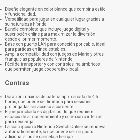
Diseño elegante en color blanco que combina estilo
y funcionalidad.
Versatilidad para jugar en cualquier lugar gracias a
su naturaleza híbrida.
Bundle completo que incluye juego digital y
suscripción online para maximizar la diversión
desde el primer momento.
Base con puerto LAN para conexión por cable, ideal
para partidas en línea estables.
Amplia compatibilidad con juegos de Mario y otras
franquicias populares de Nintendo.
Fácil de transportar y con controles inalámbricos
que permiten juego cooperativo local.
Contras
Duración máxima de batería aproximada de 4.5
horas, que puede ser limitada para sesiones
prolongadas sin acceso a corriente.
El juego incluido es digital, por lo que requiere
espacio de almacenamiento y conexión a internet
para descarga.
La suscripción a Nintendo Switch Online se renueva
automáticamente, lo que puede ser un gasto
adicional si no se cancela a tiempo.