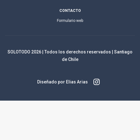
CONTACTO
Formulario web
SOLOTODO
2026
| Todos los derechos reservados | Santiago
de Chile
Diseñado por Elias Arias