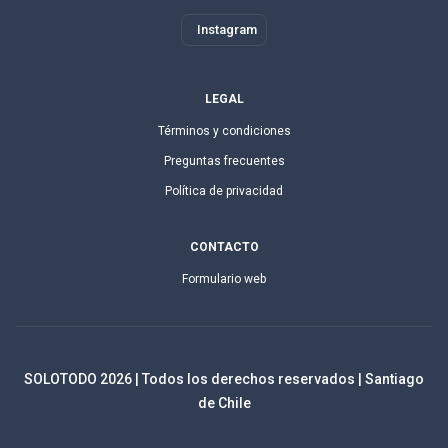
Instagram
LEGAL
Términos y condiciones
Preguntas frecuentes
Política de privacidad
CONTACTO
Formulario web
SOLOTODO
2026
| Todos los derechos reservados | Santiago
de Chile