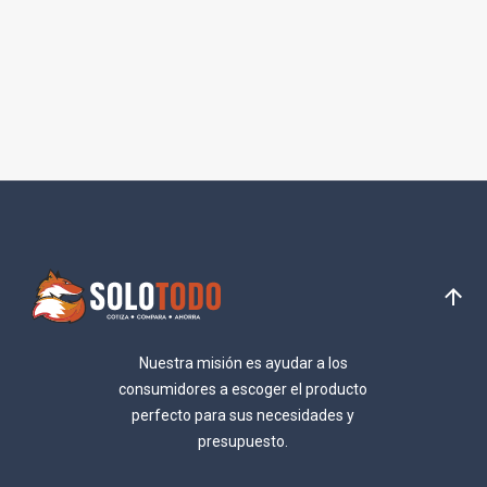
Nuestra misión es ayudar a los
consumidores a escoger el producto
perfecto para sus necesidades y
presupuesto.