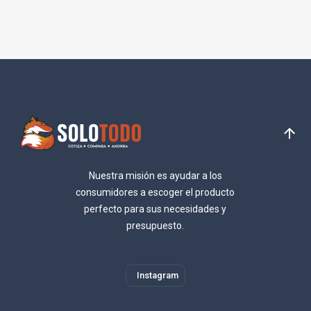
Nuestra misión es ayudar a los
consumidores a escoger el producto
perfecto para sus necesidades y
presupuesto.
Instagram