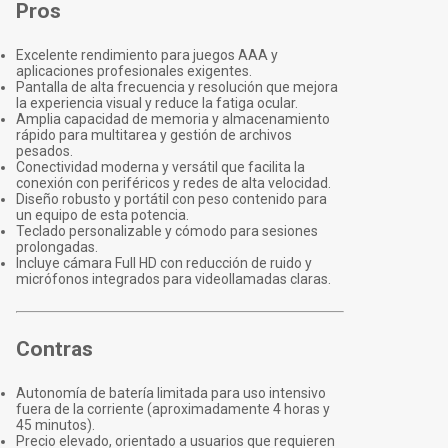
Pros
Excelente rendimiento para juegos AAA y
aplicaciones profesionales exigentes.
Pantalla de alta frecuencia y resolución que mejora
la experiencia visual y reduce la fatiga ocular.
Amplia capacidad de memoria y almacenamiento
rápido para multitarea y gestión de archivos
pesados.
Conectividad moderna y versátil que facilita la
conexión con periféricos y redes de alta velocidad.
Diseño robusto y portátil con peso contenido para
un equipo de esta potencia.
Teclado personalizable y cómodo para sesiones
prolongadas.
Incluye cámara Full HD con reducción de ruido y
micrófonos integrados para videollamadas claras.
Contras
Autonomía de batería limitada para uso intensivo
fuera de la corriente (aproximadamente 4 horas y
45 minutos).
Precio elevado, orientado a usuarios que requieren