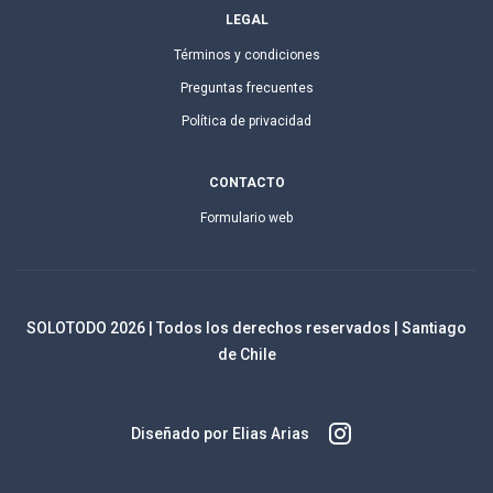
LEGAL
Términos y condiciones
Preguntas frecuentes
Política de privacidad
CONTACTO
Formulario web
SOLOTODO
2026
| Todos los derechos reservados | Santiago
de Chile
Diseñado por Elias Arias