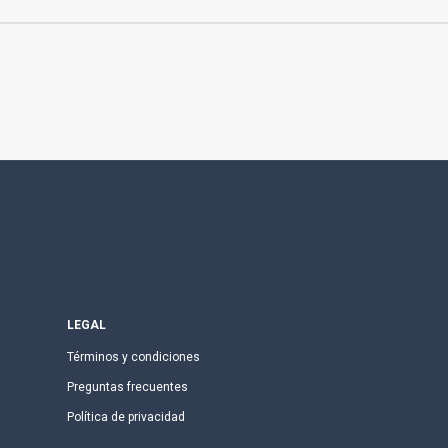
LEGAL
Términos y condiciones
Preguntas frecuentes
Política de privacidad