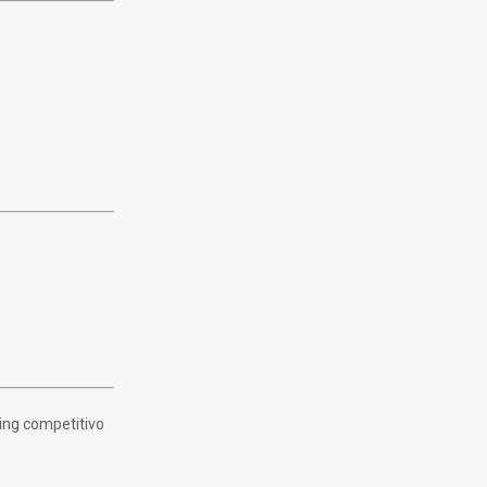
ming competitivo