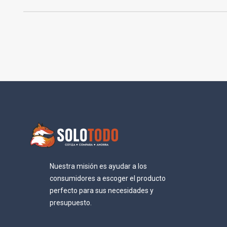
Nuestra misión es ayudar a los
consumidores a escoger el producto
perfecto para sus necesidades y
presupuesto.