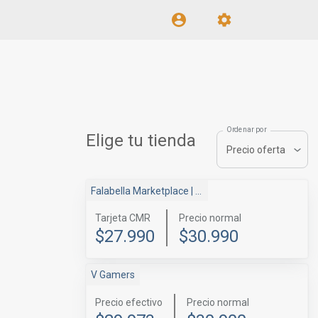
Ordenar por
Elige tu tienda
Precio oferta
Falabella Marketplace
| Bestmart
Tarjeta CMR
Precio normal
$27.990
$30.990
V Gamers
Precio efectivo
Precio normal