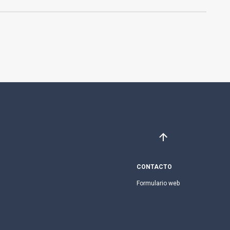
CONTACTO
Formulario web