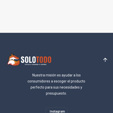
Nuestra misión es ayudar a los
consumidores a escoger el producto
perfecto para sus necesidades y
presupuesto.
Instagram