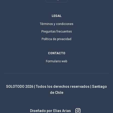
LEGAL
Términos y condiciones
Preguntas frecuentes
Política de privacidad
CONTACTO
Formulario web
SOLOTODO
2026
| Todos los derechos reservados | Santiago
de Chile
Diseñado por Elias Arias