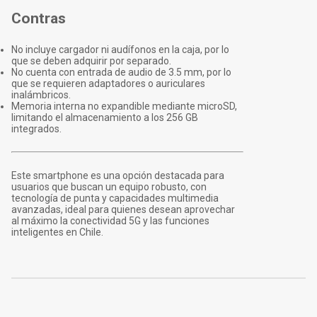
Contras
No incluye cargador ni audífonos en la caja, por lo
que se deben adquirir por separado.
No cuenta con entrada de audio de 3.5 mm, por lo
que se requieren adaptadores o auriculares
inalámbricos.
Memoria interna no expandible mediante microSD,
limitando el almacenamiento a los 256 GB
integrados.
Este smartphone es una opción destacada para
usuarios que buscan un equipo robusto, con
tecnología de punta y capacidades multimedia
avanzadas, ideal para quienes desean aprovechar
al máximo la conectividad 5G y las funciones
inteligentes en Chile.