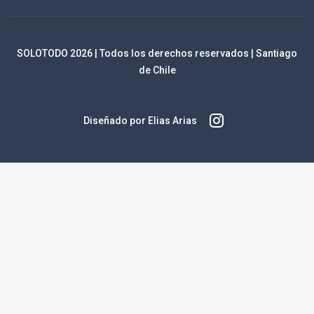
SOLOTODO
2026
| Todos los derechos reservados | Santiago
de Chile
Diseñado por Elias Arias