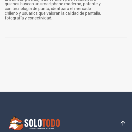
quienes buscan un smartphone moderno, potente y
con tecnología de punta, ideal para el mercado
chileno y usuarios que valoran la calidad de pantalla,
fotografía y conectividad.