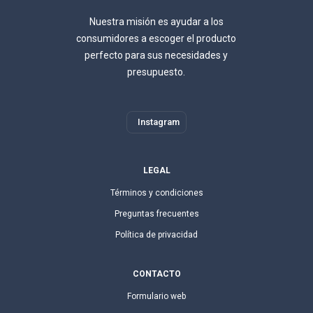
Nuestra misión es ayudar a los
consumidores a escoger el producto
perfecto para sus necesidades y
presupuesto.
Instagram
LEGAL
Términos y condiciones
Preguntas frecuentes
Política de privacidad
CONTACTO
Formulario web