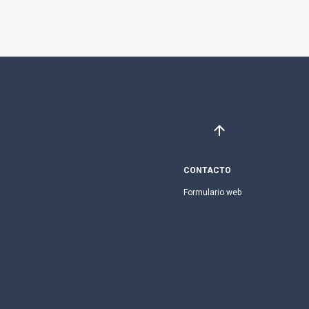
CONTACTO
Formulario web