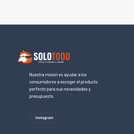
Nuestra misión es ayudar a los
consumidores a escoger el producto
perfecto para sus necesidades y
presupuesto.
Instagram