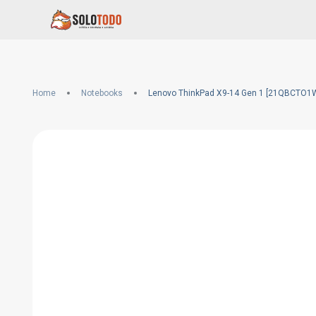
Home
Notebooks