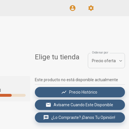
Ordenar por
Elige tu tienda
Precio oferta
Este producto no está disponible actualmente
d
Precio Histórico
Avísame Cuando Este Disponible
¿Lo Compraste? ¡Danos Tu Opinión!