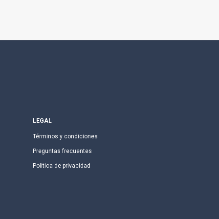
LEGAL
Términos y condiciones
Preguntas frecuentes
Política de privacidad