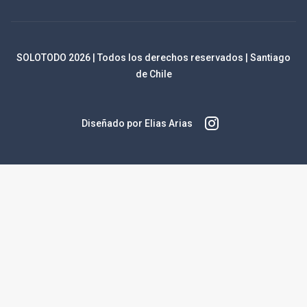
SOLOTODO
2026
| Todos los derechos reservados | Santiago
de Chile
Diseñado por Elias Arias