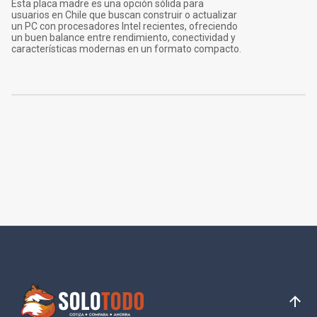
Esta placa madre es una opción sólida para
usuarios en Chile que buscan construir o actualizar
un PC con procesadores Intel recientes, ofreciendo
un buen balance entre rendimiento, conectividad y
características modernas en un formato compacto.