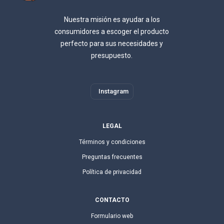
Nuestra misión es ayudar a los
consumidores a escoger el producto
perfecto para sus necesidades y
presupuesto.
Instagram
LEGAL
Términos y condiciones
Preguntas frecuentes
Política de privacidad
CONTACTO
Formulario web