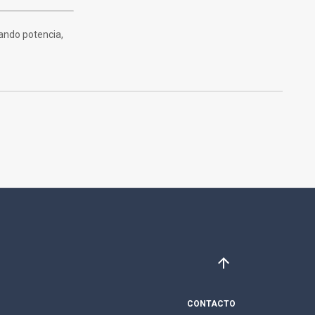
ando potencia,
CONTACTO