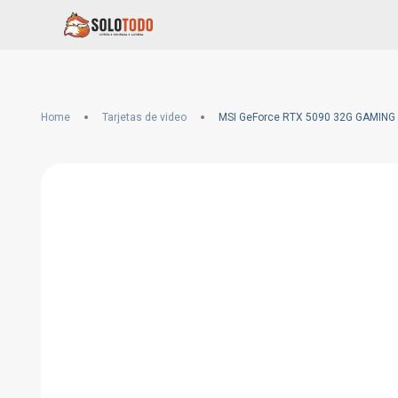
Home
Tarjetas de video