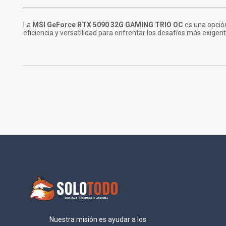
La
MSI GeForce RTX 5090 32G GAMING TRIO OC
es una opció
eficiencia y versatilidad para enfrentar los desafíos más exigen
Nuestra misión es ayudar a los