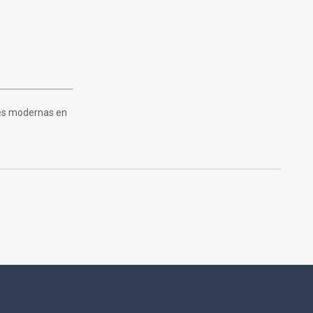
ones modernas en