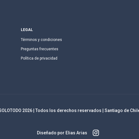
LEGAL
Términos y condiciones
Preguntas frecuentes
Política de privacidad
SOLOTODO
2026
| Todos los derechos reservados | Santiago de Chil
Diseñado por Elias Arias