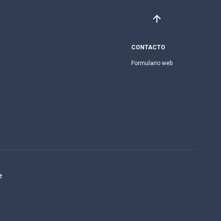
CONTACTO
Formulario web
e