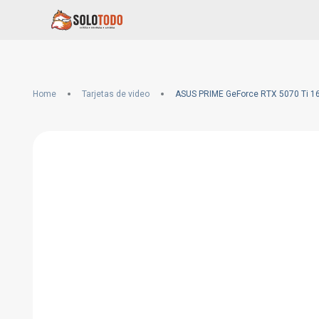
Home
Tarjetas de video