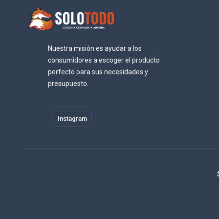
Nuestra misión es ayudar a los
consumidores a escoger el producto
perfecto para sus necesidades y
presupuesto.
Instagram