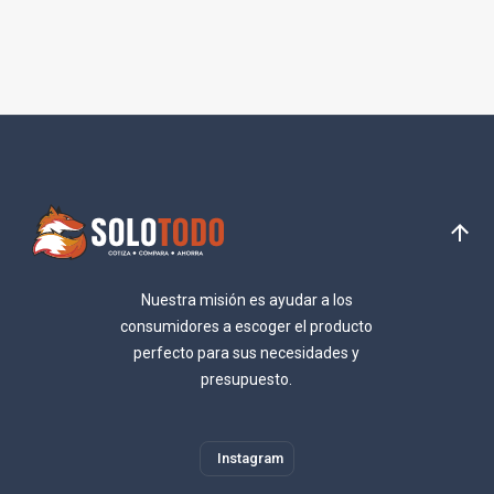
Nuestra misión es ayudar a los
consumidores a escoger el producto
perfecto para sus necesidades y
presupuesto.
Instagram