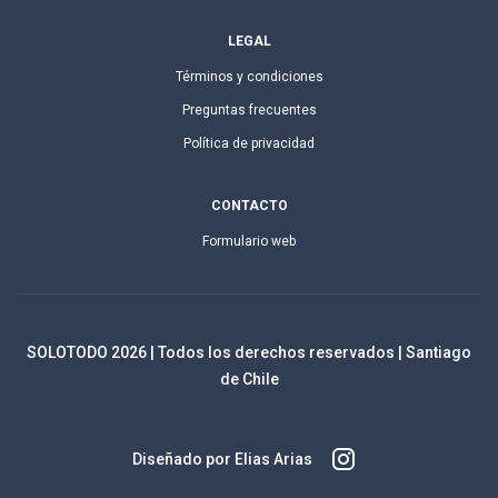
LEGAL
Términos y condiciones
Preguntas frecuentes
Política de privacidad
CONTACTO
Formulario web
SOLOTODO
2026
| Todos los derechos reservados | Santiago
de Chile
Diseñado por Elias Arias