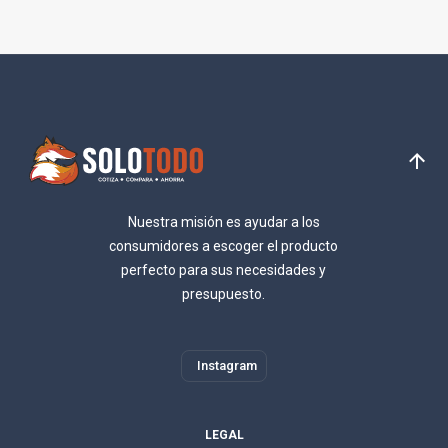
Nuestra misión es ayudar a los
consumidores a escoger el producto
perfecto para sus necesidades y
presupuesto.
Instagram
LEGAL