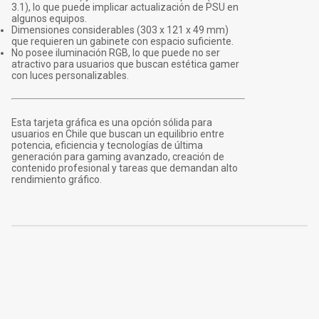
3.1), lo que puede implicar actualización de PSU en
algunos equipos.
Dimensiones considerables (303 x 121 x 49 mm)
que requieren un gabinete con espacio suficiente.
No posee iluminación RGB, lo que puede no ser
atractivo para usuarios que buscan estética gamer
con luces personalizables.
Esta tarjeta gráfica es una opción sólida para
usuarios en Chile que buscan un equilibrio entre
potencia, eficiencia y tecnologías de última
generación para gaming avanzado, creación de
contenido profesional y tareas que demandan alto
rendimiento gráfico.