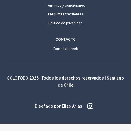
Términos y condiciones
Preguntas frecuentes
Política de privacidad
CONTACTO
Formulario web
SOLOTODO
2026
| Todos los derechos reservados | Santiago
de Chile
Diseñado por Elias Arias