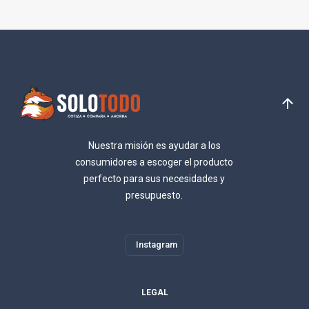
Nuestra misión es ayudar a los
consumidores a escoger el producto
perfecto para sus necesidades y
presupuesto.
Instagram
LEGAL