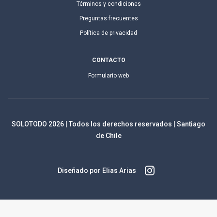
Términos y condiciones
Preguntas frecuentes
Política de privacidad
CONTACTO
Formulario web
SOLOTODO
2026
| Todos los derechos reservados | Santiago
de Chile
Diseñado por Elias Arias