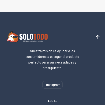
Nuestra misión es ayudar a los
consumidores a escoger el producto
perfecto para sus necesidades y
presupuesto.
Instagram
LEGAL