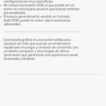
configuraciones muy específicas.
No incluye iluminación RGB, lo que puede ser un
punto en contra para usuarios que buscan estética
personalizada.
Producto generalmente vendido en formato
Bulk/OEM, puede no incluir caja ni accesorios
adicionales.
Esta tarjeta gráfica es una opción sólida para
usuarios en Chile que buscan un rendimiento
equilibrado en juegos y creación de contenido, con
un diseño compacto y tecnologías de última
generación que garantizan una experiencia visual
avanzada y eficiente.