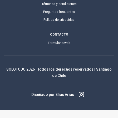
Términos y condiciones
Preguntas frecuentes
Política de privacidad
CONTACTO
Formulario web
SOLOTODO
2026
| Todos los derechos reservados | Santiago
de Chile
Diseñado por Elias Arias