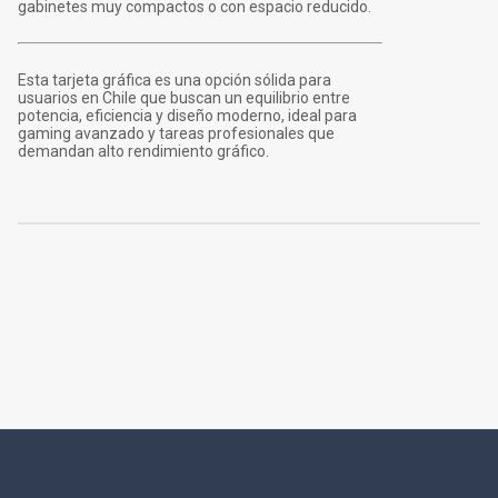
gabinetes muy compactos o con espacio reducido.
Esta tarjeta gráfica es una opción sólida para
usuarios en Chile que buscan un equilibrio entre
potencia, eficiencia y diseño moderno, ideal para
gaming avanzado y tareas profesionales que
demandan alto rendimiento gráfico.