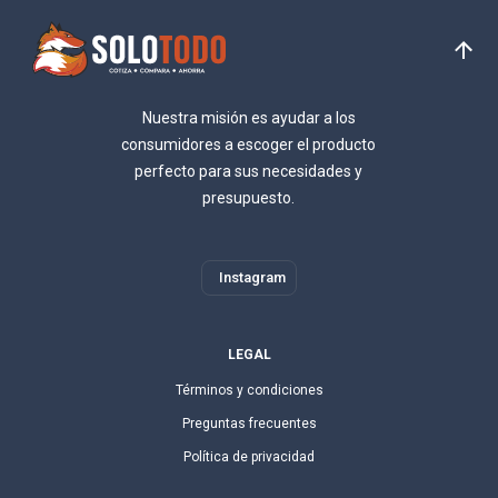
Nuestra misión es ayudar a los
consumidores a escoger el producto
perfecto para sus necesidades y
presupuesto.
Instagram
LEGAL
Términos y condiciones
Preguntas frecuentes
Política de privacidad