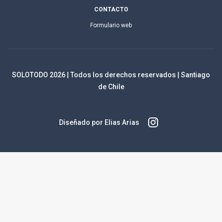
CONTACTO
Formulario web
SOLOTODO
2026
| Todos los derechos reservados | Santiago
de Chile
Diseñado por Elias Arias