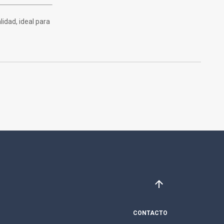
idad, ideal para
CONTACTO