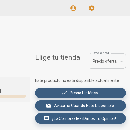
Ordenar por
Elige tu tienda
Precio oferta
Este producto no está disponible actualmente
d
Precio Histórico
Avísame Cuando Este Disponible
¿Lo Compraste? ¡Danos Tu Opinión!