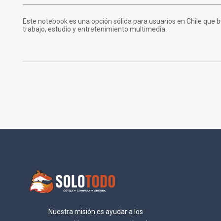
Este notebook es una opción sólida para usuarios en Chile que bu
trabajo, estudio y entretenimiento multimedia.
Nuestra misión es ayudar a los