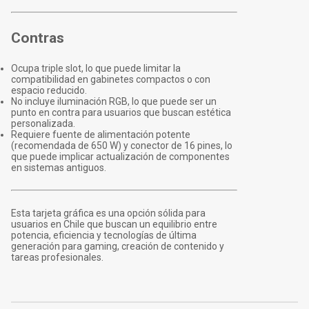
Contras
Ocupa triple slot, lo que puede limitar la
compatibilidad en gabinetes compactos o con
espacio reducido.
No incluye iluminación RGB, lo que puede ser un
punto en contra para usuarios que buscan estética
personalizada.
Requiere fuente de alimentación potente
(recomendada de 650 W) y conector de 16 pines, lo
que puede implicar actualización de componentes
en sistemas antiguos.
Esta tarjeta gráfica es una opción sólida para
usuarios en Chile que buscan un equilibrio entre
potencia, eficiencia y tecnologías de última
generación para gaming, creación de contenido y
tareas profesionales.