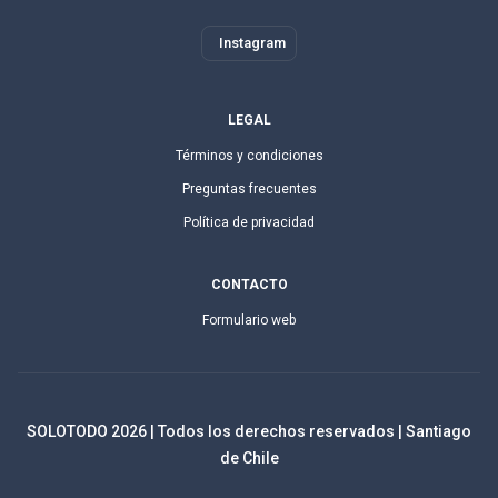
Instagram
LEGAL
Términos y condiciones
Preguntas frecuentes
Política de privacidad
CONTACTO
Formulario web
SOLOTODO
2026
| Todos los derechos reservados | Santiago
de Chile