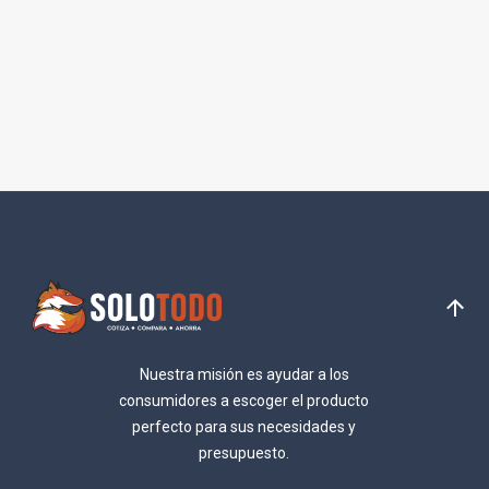
Nuestra misión es ayudar a los
consumidores a escoger el producto
perfecto para sus necesidades y
presupuesto.