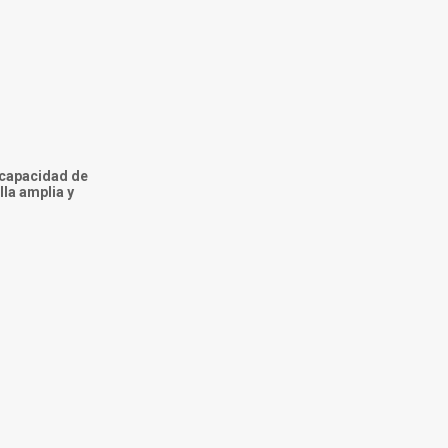
 capacidad de
lla amplia y