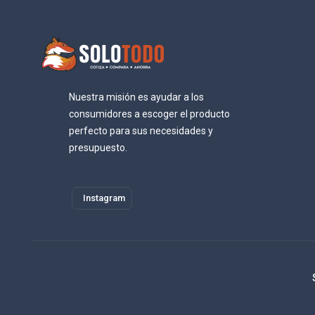
Nuestra misión es ayudar a los
consumidores a escoger el producto
perfecto para sus necesidades y
presupuesto.
Instagram