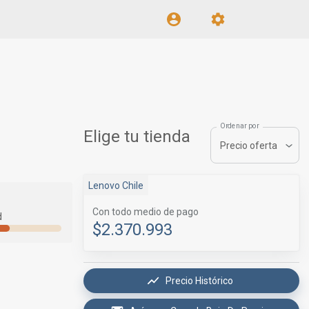
Ordenar por
Elige tu tienda
Precio oferta
Lenovo Chile
Con todo medio de pago
d
$2.370.993
Precio Histórico