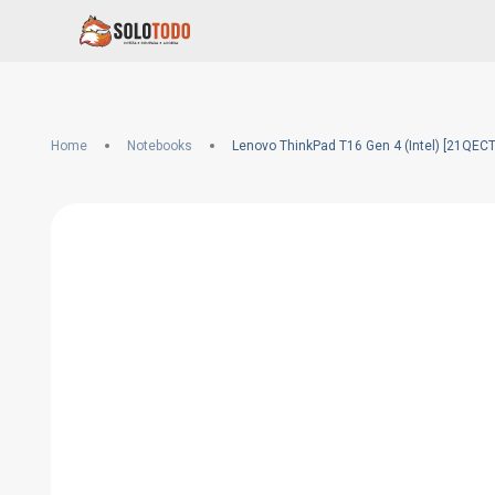
Home
Notebooks