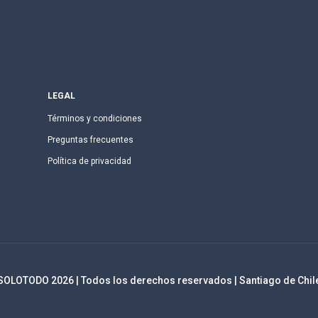
LEGAL
Términos y condiciones
Preguntas frecuentes
Política de privacidad
SOLOTODO
2026
| Todos los derechos reservados | Santiago de Chil