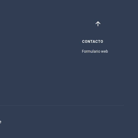
CONTACTO
Formulario web
e