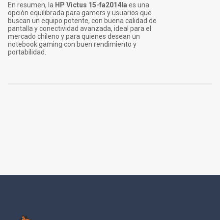
En resumen, la
HP Victus 15-fa2014la
es una
opción equilibrada para gamers y usuarios que
buscan un equipo potente, con buena calidad de
pantalla y conectividad avanzada, ideal para el
mercado chileno y para quienes desean un
notebook gaming con buen rendimiento y
portabilidad.