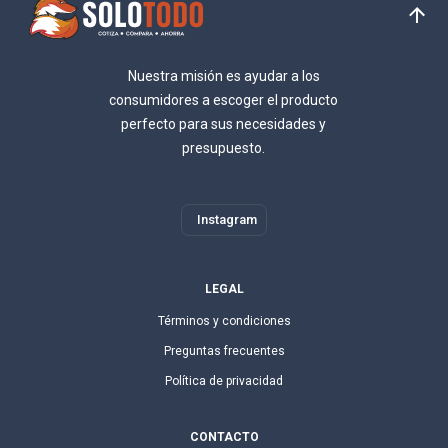
Nuestra misión es ayudar a los
consumidores a escoger el producto
perfecto para sus necesidades y
presupuesto.
Instagram
LEGAL
Términos y condiciones
Preguntas frecuentes
Política de privacidad
CONTACTO