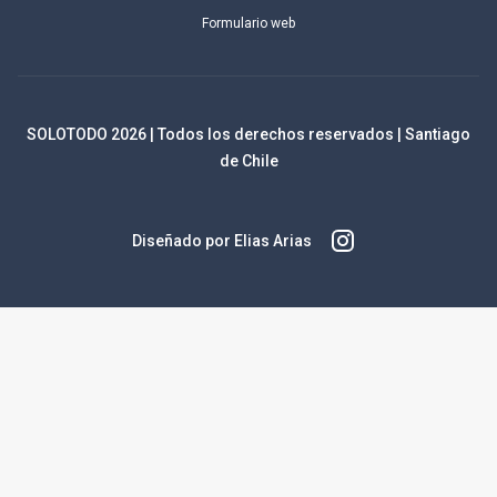
Formulario web
SOLOTODO
2026
| Todos los derechos reservados | Santiago
de Chile
Diseñado por Elias Arias