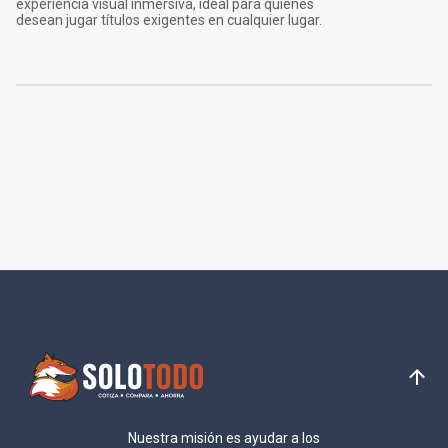
experiencia visual inmersiva, ideal para quienes
desean jugar títulos exigentes en cualquier lugar.
Nuestra misión es ayudar a los