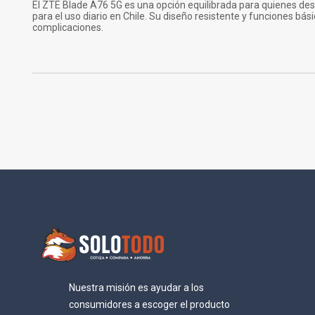
El ZTE Blade A76 5G es una opción equilibrada para quienes d
para el uso diario en Chile. Su diseño resistente y funciones b
complicaciones.
Nuestra misión es ayudar a los
consumidores a escoger el producto