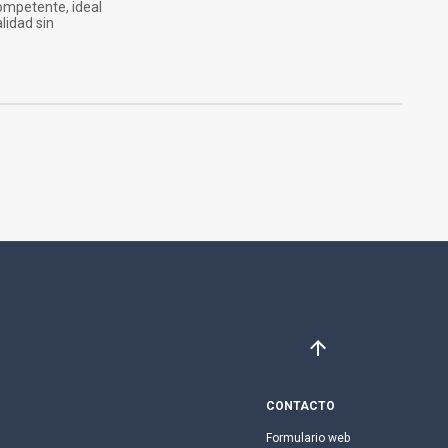
ompetente, ideal
lidad sin
CONTACTO
Formulario web