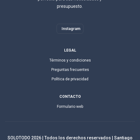
presupuesto.
Instagram
LEGAL
Términos y condiciones
Preguntas frecuentes
Política de privacidad
CONTACTO
Formulario web
SOLOTODO
2026
| Todos los derechos reservados | Santiago