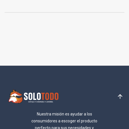
Nuestra misión es ayudar a los
consumidores a escoger el producto
perfecto para sus necesidades y