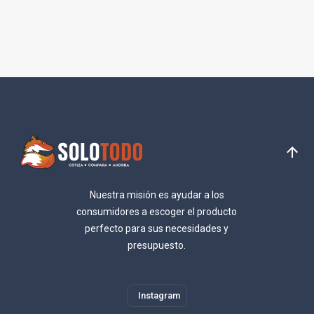
Nuestra misión es ayudar a los
consumidores a escoger el producto
perfecto para sus necesidades y
presupuesto.
Instagram