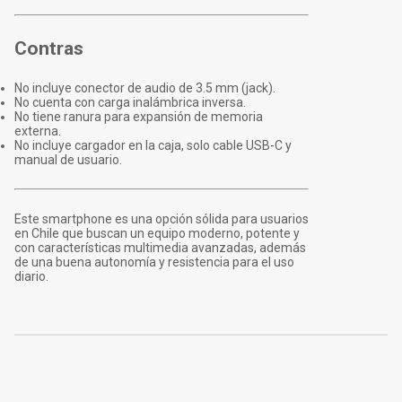
Contras
No incluye conector de audio de 3.5 mm (jack).
No cuenta con carga inalámbrica inversa.
No tiene ranura para expansión de memoria
externa.
No incluye cargador en la caja, solo cable USB-C y
manual de usuario.
Este smartphone es una opción sólida para usuarios
en Chile que buscan un equipo moderno, potente y
con características multimedia avanzadas, además
de una buena autonomía y resistencia para el uso
diario.