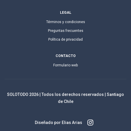
LEGAL
Términos y condiciones
Preguntas frecuentes
Política de privacidad
CONTACTO
Formulario web
SOLOTODO
2026
| Todos los derechos reservados | Santiago
de Chile
Diseñado por Elias Arias